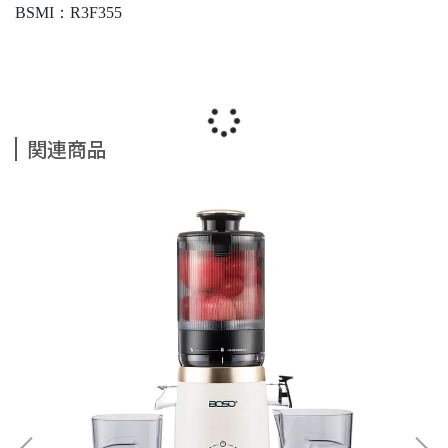
BSMI：R3F355
関連商品