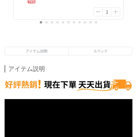
アイテム説明
スペック
アイテム説明