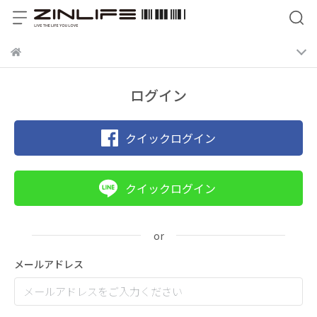
ログイン
クイックログイン
クイックログイン
メールアドレス