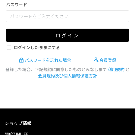
パスワード
ログイン
ログインしたままにする
パスワードを忘れた場合
会員登録
登録した場合、下記規約に同意したものとみなします
利用規約
と
会員規約及び個人情報保護方針
ショップ情報
關於ZINLIFE