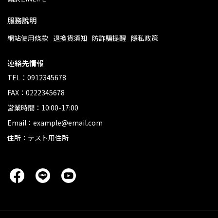
服務說明
網站使用條款
退換貨須知
防詐騙提醒
隱私政策
連絡先情報
TEL：0912345678
FAX：0222345678
営業時間：10:00-17:00
Email：example@email.com
住所：テスト用住所