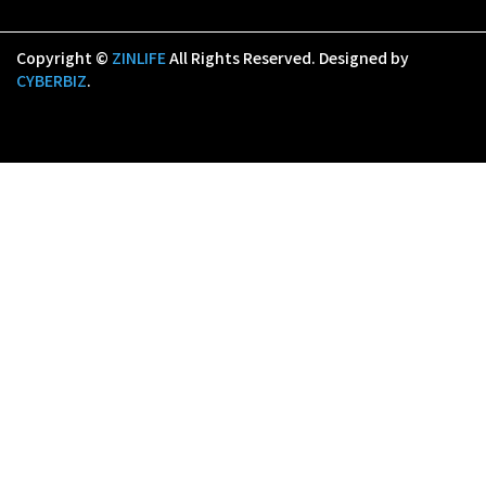
Copyright ©
ZINLIFE
All Rights Reserved.
Designed by
CYBERBIZ
.