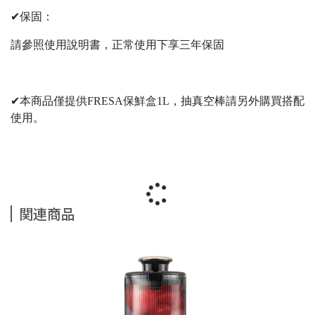
✔保固：
請參照使用說明書，正常使用下享三年保固
✔本商品僅提供FRESA保鮮盒1L，抽真空棒請另外購買搭配
使用。
関連商品