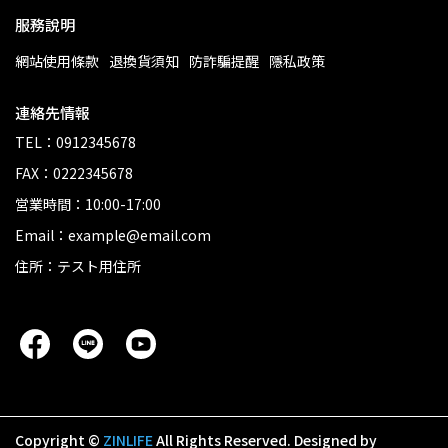
服務說明
網站使用條款
退換貨須知
防詐騙提醒
隱私政策
連絡先情報
TEL：0912345678
FAX：0222345678
営業時間：10:00-17:00
Email：example@email.com
住所：テスト用住所
Copyright ©
ZINLIFE
All Rights Reserved.
Designed by