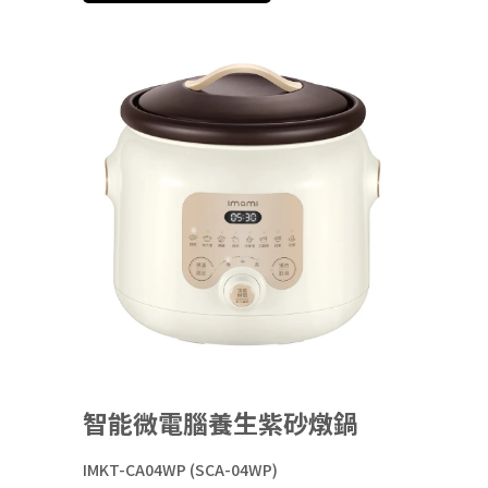
智能微電腦養生紫砂燉鍋
IMKT-CA04WP (SCA-04WP)