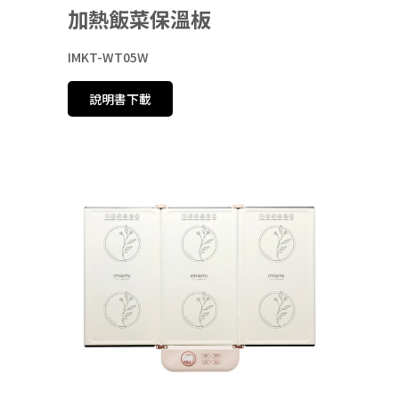
加熱飯菜保溫板
IMKT-WT05W
說明書下載