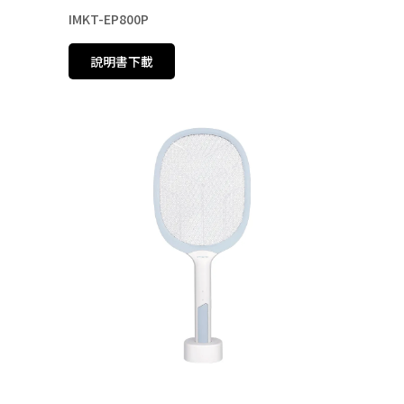
IMKT-EP800P
說明書下載