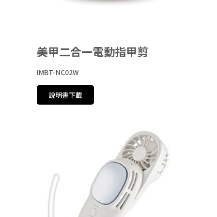
美甲二合一電動指甲剪
IMBT-NC02W
說明書下載