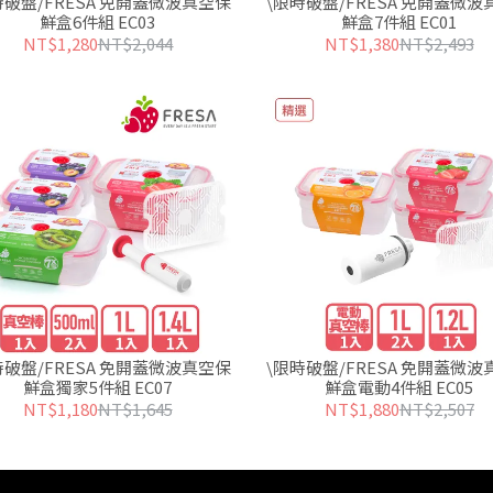
時破盤/FRESA 免開蓋微波真空保
\限時破盤/FRESA 免開蓋微波
鮮盒6件組 EC03
鮮盒7件組 EC01
NT$1,280
NT$2,044
NT$1,380
NT$2,493
時破盤/FRESA 免開蓋微波真空保
\限時破盤/FRESA 免開蓋微波
鮮盒獨家5件組 EC07
鮮盒電動4件組 EC05
NT$1,180
NT$1,645
NT$1,880
NT$2,507