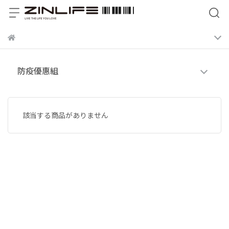
防疫優惠組
該当する商品がありません