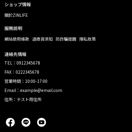
ショップ情報
關於ZINLIFE
服務說明
網站使用條款
退換貨須知
防詐騙提醒
隱私政策
連絡先情報
TEL：0912345678
FAX：0222345678
営業時間：10:00-17:00
Email：example@email.com
住所：テスト用住所