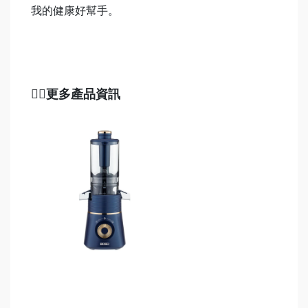
我的健康好幫手。
👉🏻更多產品資訊