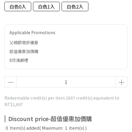
白色0入
白色1入
白色2入
Applicable Promotions
父親節現折優惠
超值優惠加價購
8月滿額禮
Redeemable credit(s) per item
2697
credit(s) equivalent to
NT$2,697
Discount price-超值優惠加價購
0
Item(s) added
( Maximum:
1
item(s) )