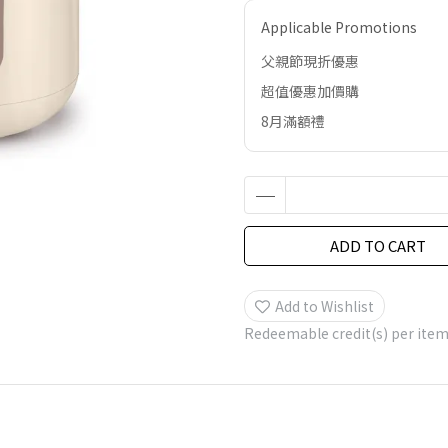
Applicable Promotions
父親節現折優惠
超值優惠加價購
8月滿額禮
ADD TO CART
Add to Wishlist
Redeemable credit(s) per ite