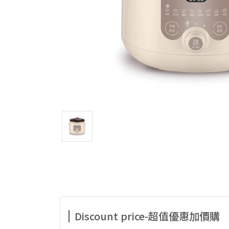
Discount price-超值優惠加價購