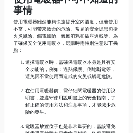
事情
使用電暖器雖然能夠快速提升室內溫度，但若使用
不當，可能帶來致命的危險。常見的安全隱患包括
火災風險、觸電風險、氧氣消耗和插座過載等。為
了確保安全使用電暖器，選購時需特別注意以下幾
點：
選擇電暖器時，需確保電暖器本身是具有安
全功能的，例如：過熱保護、倒地斷電等，
避免因不當使用而造成的火災或觸電危險。
在使用電暖器前，需仔細閱電暖器的使用說
明書，並遵守使用說明書上的安全指南，了
解正確的使用方法和注意事項，才能減少危
險的發生。
電暖器放置位子也是非常重要的，需該避免