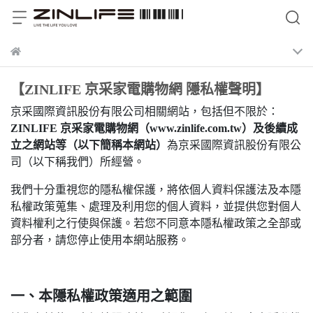
【ZINLIFE 京采家電購物網 隱私權聲明】
京采國際資訊股份有限公司相關網站，包括但不限於：
ZINLIFE 京采家電購物網（www.zinlife.com.tw）及後續成
立之網站等（以下簡稱本網站）
為京采國際資訊股份有限公
司（以下稱我們）所經營。
我們十分重視您的隱私權保護，將依個人資料保護法及本隱
私權政策蒐集、處理及利用您的個人資料，並提供您對個人
資料權利之行使與保護。若您不同意本隱私權政策之全部或
部分者，請您停止使用本網站服務。
一、本隱私權政策適用之範圍