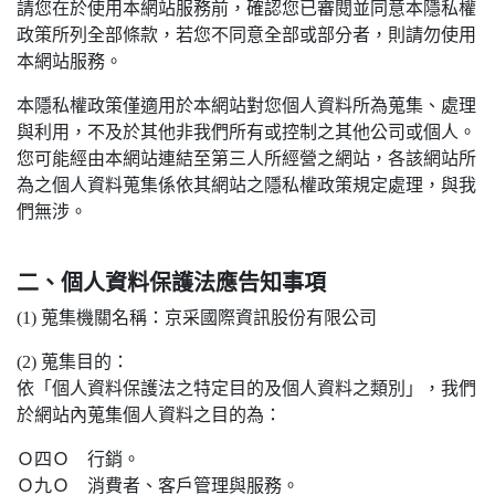
請您在於使用本網站服務前，確認您已審閱並同意本隱私權
政策所列全部條款，若您不同意全部或部分者，則請勿使用
本網站服務。
本隱私權政策僅適用於本網站對您個人資料所為蒐集、處理
與利用，不及於其他非我們所有或控制之其他公司或個人。
您可能經由本網站連結至第三人所經營之網站，各該網站所
為之個人資料蒐集係依其網站之隱私權政策規定處理，與我
們無涉。
二、個人資料保護法應告知事項
(1) 蒐集機關名稱：京采國際資訊股份有限公司
(2) 蒐集目的：
依「個人資料保護法之特定目的及個人資料之類別」，我們
於網站內蒐集個人資料之目的為：
Ｏ四Ｏ 行銷。
Ｏ九Ｏ 消費者、客戶管理與服務。