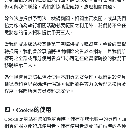
仍可與我們聯絡，我們將協助您確認、處理相關問題。
除依法應提供予司法、檢調機關、相關主管機關，或與我們
協力廠商為執行相關活動必要範圍之利用外，我們將不會任
意將您的個人資料提供予第三人。
當我們或本網站被其他第三者購併或收購資產，導致經營權
轉換時，我們會於事前將相關細節公告於本網站，且我們所
擁有之全部或部分使用者資訊亦可能在經營權轉換的狀況下
移轉給第三人。
為保障會員之隱私權及使用本網頁之安全性，我們對於會員
帳號資料皆以密碼進行保護。我們並將盡力以合理之技術及
程序，保障所有會員資料之安全。
四、Cookie的使用
Cookie 是網站在您瀏覽網頁時，儲存在您電腦中的資料，讓
網頁伺服器能辨識使用者、儲存使用者瀏覽該網站時的各種