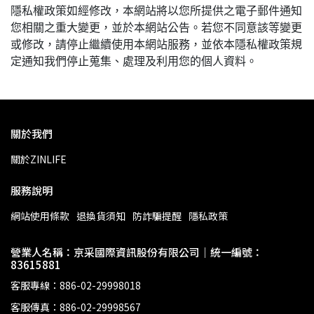
隱私權政策如經修改，本網站將以您所提供之電子郵件通知
您相關之重大變更，並於本網站公告。若您不同意該等變更
或修改，請停止繼續使用本網站服務，並依本隱私權政策規
定通知我們停止蒐集、處理及利用您的個人資料。
關於我們
關於ZINLIFE
服務說明
網站使用條款
退換貨須知
防詐騙提醒
隱私政策
營業人名稱：京采國際資訊股份有限公司｜統一編號：
83615881
客服專線：886-02-29998018
客服傳真：886-02-29998567