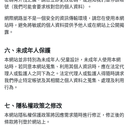
號（我們可能會要求核對您的個人資料）。
網際網路並不是一個安全的資訊傳輸環境，請您在使用本網
站時，避免將敏感的個人資料提供予他人或在網站上公開揭
露。
六、未成年人保護
本網站並非特別為未成年人/兒童設計，未成年人使用本網
站時，若同意本網站蒐集、利用其個人資訊時，應在法定代
理人或監護人之同下為之。法定代理人或監護人得隨時請求
我們停止特定帳號及其相關之個人資料之蒐集、處理及利用
行為。
七、隱私權政策之修改
本網站隱私權保護政策將因應需求隨時進行修正，修正後的
條款將刊登於網站上。