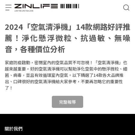
2024「空氣清淨機」14款網路好評推
薦！淨化懸浮微粒、抗過敏、無噪
音，各種價位分析
家庭防疫啟動，密閉室內的空氣品質不可忽視！「空氣清淨機」也
越來越重要，好的空氣清淨機可以幫助淨化空氣中的懸浮微粒、細
菌、病毒，並且有效循環室內空氣。以下精選了14款各大品牌推
出、口碑很好的空氣清淨機給大家參考，不要再忽略它的重要性
了！
完整報導
關於我們