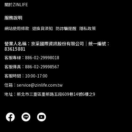
關於ZINLIFE
服務說明
網站使用條款
退換貨須知
防詐騙提醒
隱私政策
營業人名稱：京采國際資訊股份有限公司｜統一編號：
83615881
客服專線：886-02-29998018
客服傳真：886-02-29998567
客服時間：10:00-17:00
信箱：service@zinlife.com.tw
地址：新北市三重區重新路五段609巷14號6樓之9