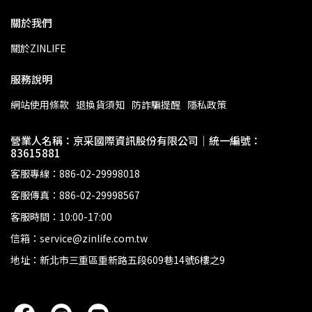
關於我們
關於ZINLIFE
服務說明
網站使用條款
退換貨須知
防詐騙提醒
隱私政策
營業人名稱：京采國際資訊股份有限公司｜統一編號：
83615881
客服專線：886-02-29998018
客服傳真：886-02-29998567
客服時間：10:00-17:00
信箱：service@zinlife.com.tw
地址：新北市三重區重新路五段609巷14號6樓之9