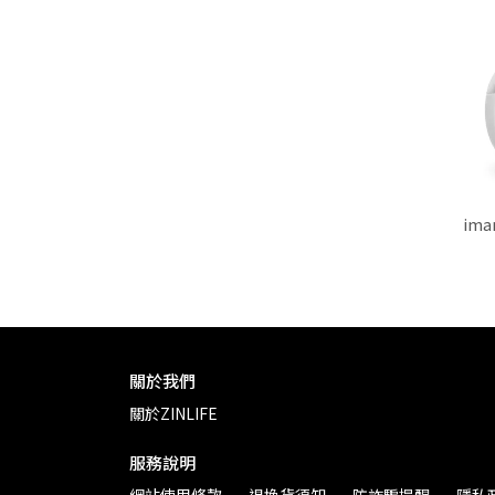
im
關於我們
關於ZINLIFE
服務說明