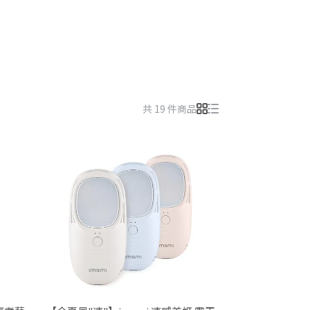
共 19 件商品