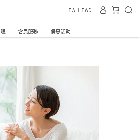
TW ｜ TWD
料理
會員服務
優惠活動