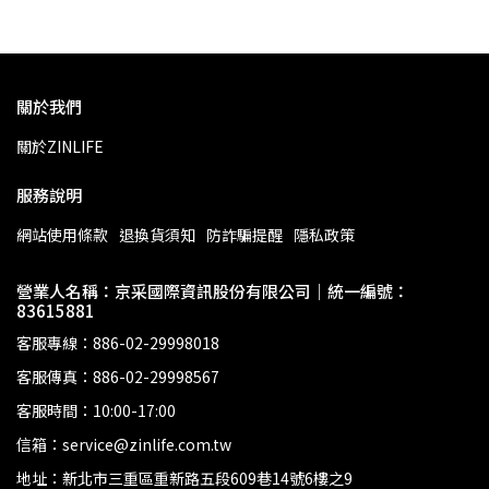
關於我們
關於ZINLIFE
服務說明
網站使用條款
退換貨須知
防詐騙提醒
隱私政策
營業人名稱：京采國際資訊股份有限公司｜統一編號：
83615881
客服專線：886-02-29998018
客服傳真：886-02-29998567
客服時間：10:00-17:00
信箱：service@zinlife.com.tw
地址：新北市三重區重新路五段609巷14號6樓之9