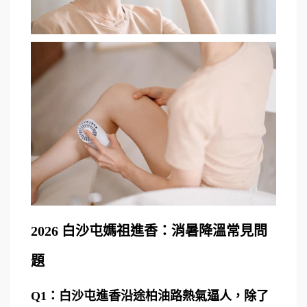
2026 白沙屯媽祖進香：消暑降溫常見問
題
Q1：白沙屯進香沿途柏油路熱氣逼人，除了