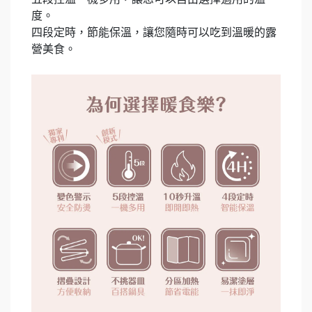
度。
四段定時，節能保溫，讓您隨時可以吃到溫暖的露
營美食。