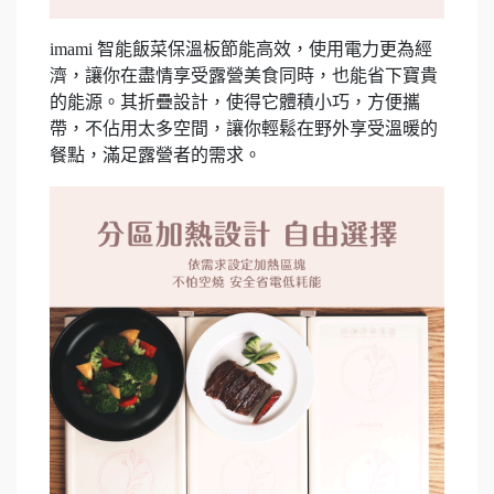
imami 智能飯菜保溫板節能高效，使用電力更為經
濟，讓你在盡情享受露營美食同時，也能省下寶貴
的能源。其折疊設計，使得它體積小巧，方便攜
帶，不佔用太多空間，讓你輕鬆在野外享受溫暖的
餐點，滿足露營者的需求。