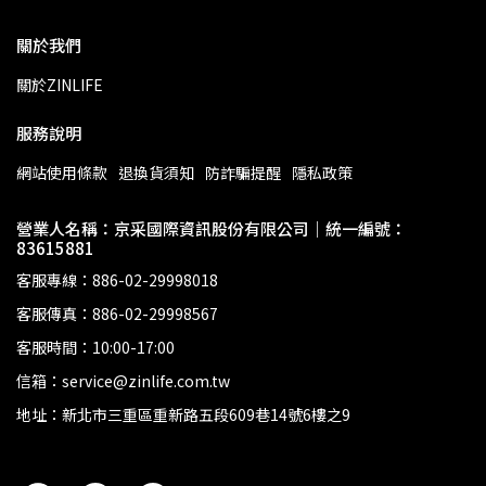
關於我們
關於ZINLIFE
服務說明
網站使用條款
退換貨須知
防詐騙提醒
隱私政策
營業人名稱：京采國際資訊股份有限公司｜統一編號：
83615881
客服專線：886-02-29998018
客服傳真：886-02-29998567
客服時間：10:00-17:00
信箱：service@zinlife.com.tw
地址：新北市三重區重新路五段609巷14號6樓之9