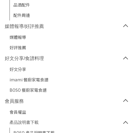
品酒配件
配件周邊
媒體報導/好評推薦
媒體報導
好評推薦
好文分享/食譜料理
好文分享
imami 餐廚家電食譜
BOSO 餐廚家電食譜
會員服務
會員權益
產品說明書下載
BOSO 產品說明書下載