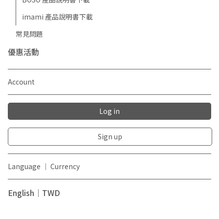
imami 產品說明書下載
常見問題
優惠活動
Account
Log in
Sign up
Language ｜ Currency
English｜TWD