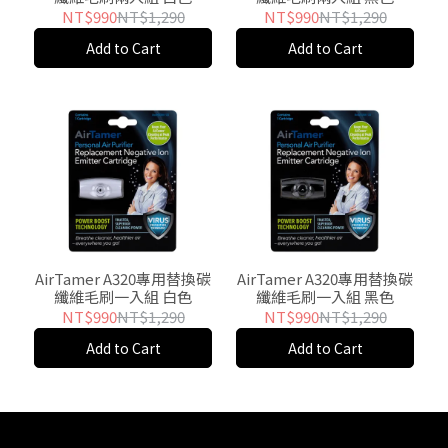
NT$990
NT$1,290
NT$990
NT$1,290
Add to Cart
Add to Cart
AirTamer A320專用替換碳
AirTamer A320專用替換碳
纖維毛刷一入組 白色
纖維毛刷一入組 黑色
NT$990
NT$1,290
NT$990
NT$1,290
Add to Cart
Add to Cart