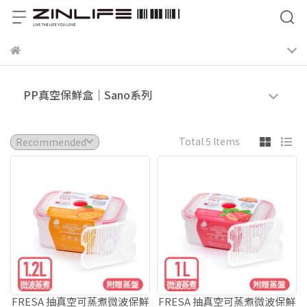
PP真空保鮮盒｜Sano系列
Total 5 Items
FRESA 抽真空可蒸煮微波保鮮
FRESA 抽真空可蒸煮微波保鮮