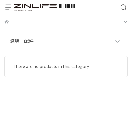
濾網｜配件
There are no products in this category.