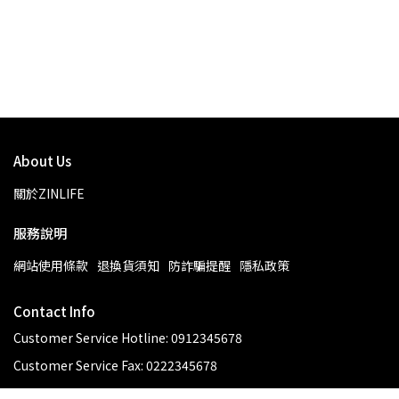
About Us
關於ZINLIFE
服務說明
網站使用條款
退換貨須知
防詐騙提醒
隱私政策
Contact Info
Customer Service Hotline: 0912345678
Customer Service Fax: 0222345678
Customer Service: 10:00-17:00