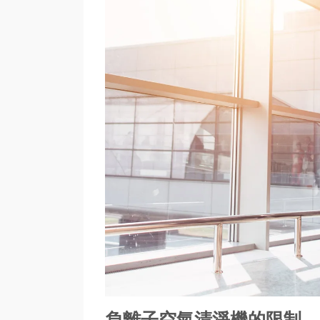
負離子空氣清淨機的限制