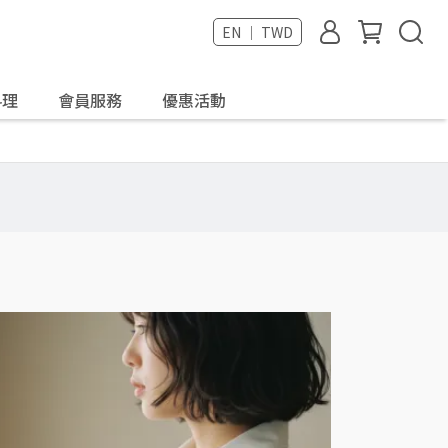
EN ｜ TWD
料理
會員服務
優惠活動