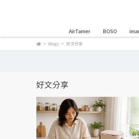
AirTamer
BOSO
ima
Blogs
好文分享
好文分享