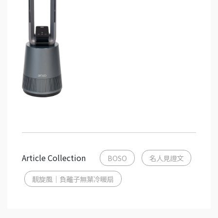
Article Collection
BOSO
名人見證文
靚旋風｜負離子無葉冷暖扇