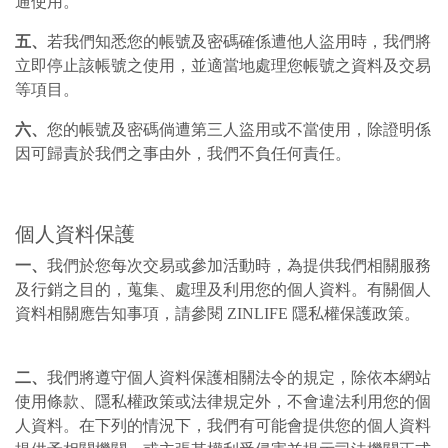
通使用。
五、
若我們知悉您的帳號及密碼確係遭他人盜用時，我們將
立即停止該帳號之使用，並適當地處理您帳號之資料及交易
等項目。
六、
您的帳號及密碼倘遭第三人盜用或不當使用，除證明係
因可歸責於我們之事由外，我們不負任何責任。
個人資料保護
一、
我們於您每次交易或參加活動時，為提供我們相關服務
及行銷之目的，蒐集、處理及利用您的個人資料。有關個人
資料相關應告知事項，請參閱 ZINLIFE 隱私權保護政策。
二、
我們將遵守個人資料保護相關法令的規定，除依本網站
使用條款、隱私權政策或法律規定外，不會違法利用您的個
人資料。在下列的情況下，我們有可能會提供您的個人資料