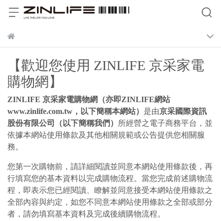
【歡迎您使用 ZINLIFE 京采家電
購物網】
ZINLIFE 京采家電購物網（亦即ZINLIFE網站
www.zinlife.com.tw，以下簡稱本網站）
是由
京采國際資訊
股份有限公司（以下簡稱我們）
所經營之電子商務平台，並
依據本網站使用條款及其他相關規範或公告提供您相關服
務。
您第一次購物前，請詳細閱讀並同意本網站使用條款後，再
行填寫您的基本資料以完成購物流程。當您完成前述購物流
程，即表示您已經閱讀、瞭解並同意接受本網站使用條款之
全部內容與約定，如您不同意本網站使用條款之全部或部分
者，請勿填寫基本資料及完成後續購物流程。