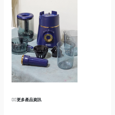
👉🏻
更多產品資訊